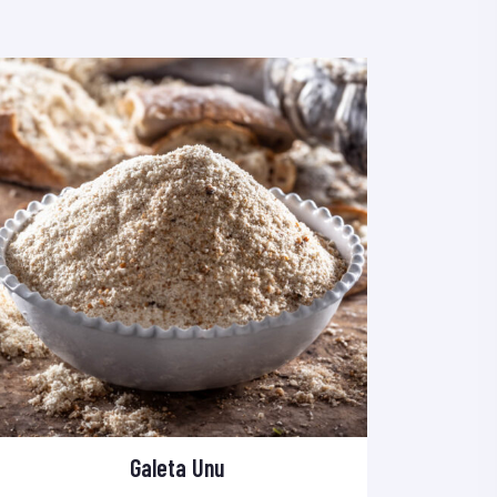
Galeta Unu