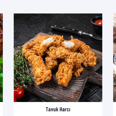
Tavuk Harcı