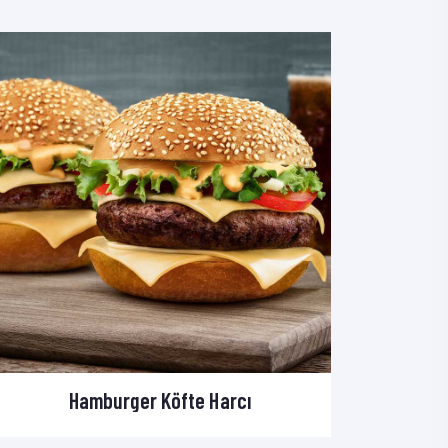
Hamburger Köfte Harcı