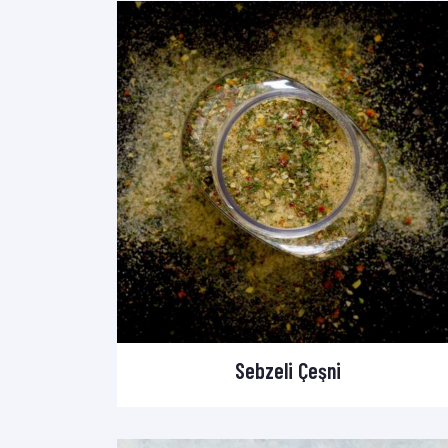
Sebzeli Çeşni