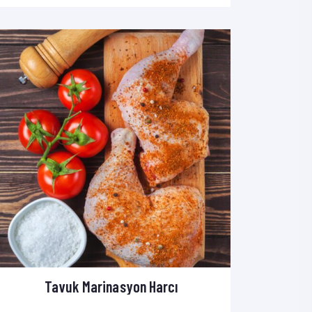
Tavuk Marinasyon Harcı