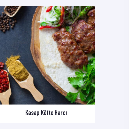
Kasap Köfte Harcı