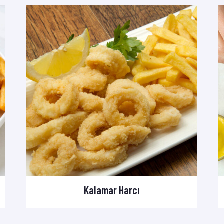
Kalamar Harcı