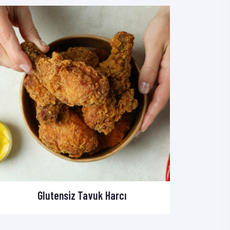
Glutensiz Tavuk Harcı