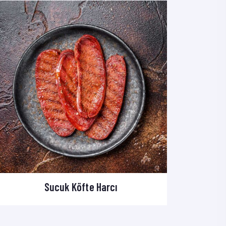
Sucuk Köfte Harcı