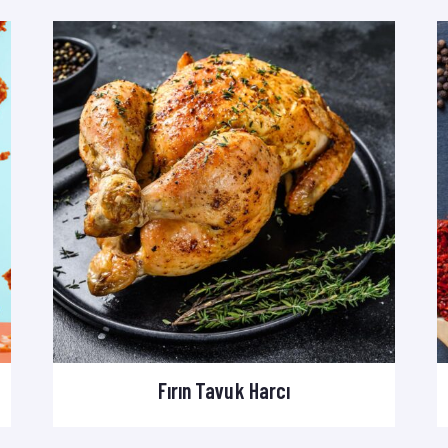
Fırın Tavuk Harcı