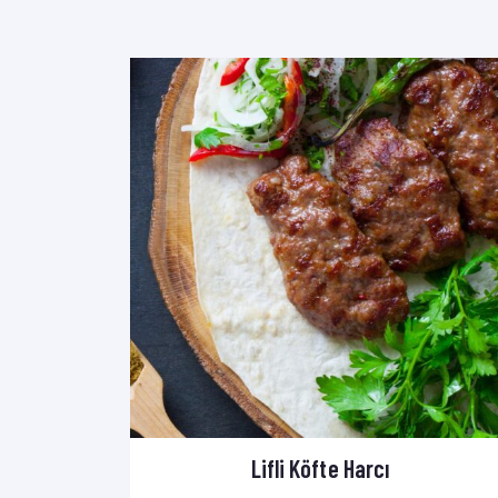
Lifli Köfte Harcı