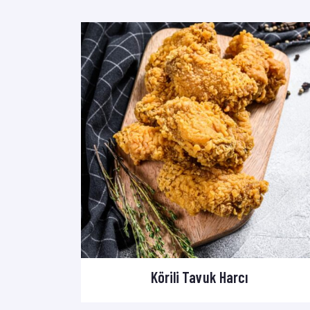
Körili Tavuk Harcı