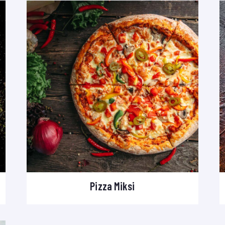
Pizza Miksi