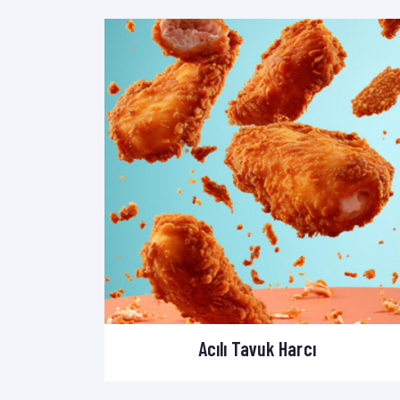
Acılı Tavuk Harcı