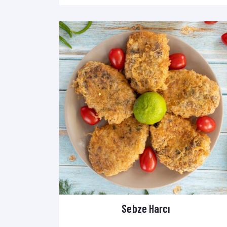
Sebze Harcı