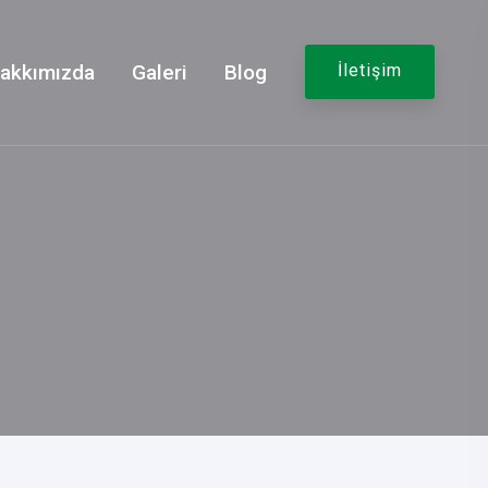
akkımızda
Galeri
Blog
İletişim