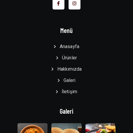
Menü
Anasayfa
Ürünler
Hakkımızda
Galeri
İletişim
Galeri