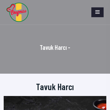
Tavuk Harcı -
Tavuk Harcı