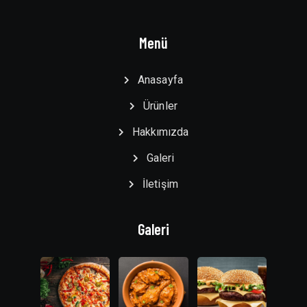
Menü
Anasayfa
Ürünler
Hakkımızda
Galeri
İletişim
Galeri