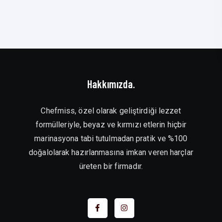
Hakkımızda.
Chefmiss, özel olarak geliştirdiği lezzet
formülleriyle, beyaz ve kırmızı etlerin hiçbir
marinasyona tabi tutulmadan pratik ve %100
doğalolarak hazırlanmasına imkan veren harçlar
üreten bir firmadır.