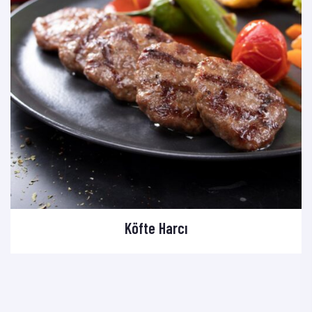
Köfte Harcı