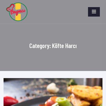
Category:
Köfte Harcı